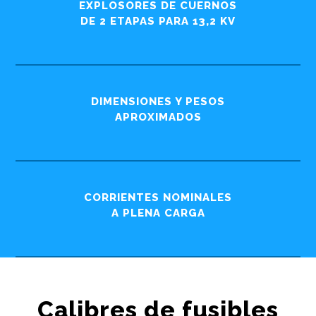
EXPLOSORES DE CUERNOS
DE 2 ETAPAS PARA 13,2 KV
DIMENSIONES Y PESOS
APROXIMADOS
CORRIENTES NOMINALES
A PLENA CARGA
Calibres de fusibles